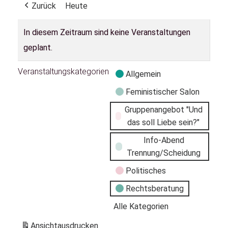
Zurück
Heute
In diesem Zeitraum sind keine Veranstaltungen
geplant.
Veranstaltungskategorien
Allgemein
Feministischer Salon
Gruppenangebot "Und
das soll Liebe sein?"
Info-Abend
Trennung/Scheidung
Politisches
Rechtsberatung
Alle Kategorien
Ansicht
ausdrucken