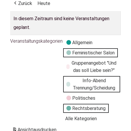
Zurück
Heute
In diesem Zeitraum sind keine Veranstaltungen
geplant.
Veranstaltungskategorien
Allgemein
Feministischer Salon
Gruppenangebot "Und
das soll Liebe sein?"
Info-Abend
Trennung/Scheidung
Politisches
Rechtsberatung
Alle Kategorien
Ansicht
ausdrucken