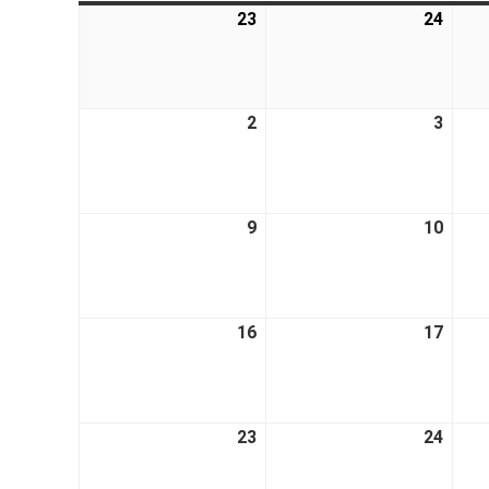
23
24
2
3
9
10
16
17
23
24