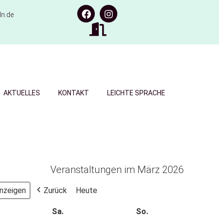
n.de
AKTUELLES
KONTAKT
LEICHTE SPRACHE
Veranstaltungen im März 2026
Zurück
Heute
Sa.
So.