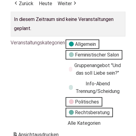
Zurück
Heute
Weiter
In diesem Zeitraum sind keine Veranstaltungen
geplant.
Veranstaltungskategorien
Allgemein
Feministischer Salon
Gruppenangebot "Und
das soll Liebe sein?"
Info-Abend
Trennung/Scheidung
Politisches
Rechtsberatung
Alle Kategorien
Ansicht
ausdrucken