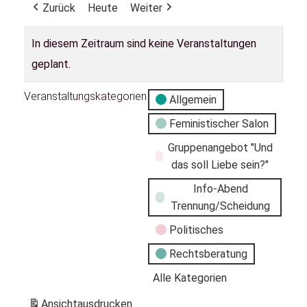
Zurück
Heute
Weiter
In diesem Zeitraum sind keine Veranstaltungen
geplant.
Veranstaltungskategorien
Allgemein
Feministischer Salon
Gruppenangebot "Und
das soll Liebe sein?"
Info-Abend
Trennung/Scheidung
Politisches
Rechtsberatung
Alle Kategorien
Ansicht
ausdrucken